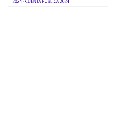
2024 - CUENTA PÚBLICA 2024