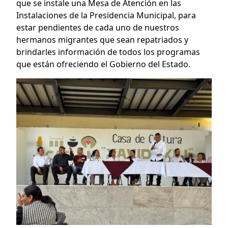
que se instale una Mesa de Atención en las
Instalaciones de la Presidencia Municipal, para
estar pendientes de cada uno de nuestros
hermanos migrantes que sean repatriados y
brindarles información de todos los programas
que están ofreciendo el Gobierno del Estado.