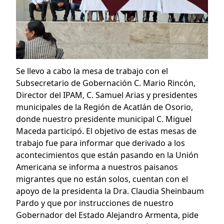
Se llevo a cabo la mesa de trabajo con el
Subsecretario de Gobernación C. Mario Rincón,
Director del IPAM, C. Samuel Arias y presidentes
municipales de la Región de Acatlán de Osorio,
donde nuestro presidente municipal C. Miguel
Maceda participó. El objetivo de estas mesas de
trabajo fue para informar que derivado a los
acontecimientos que están pasando en la Unión
Americana se informa a nuestros paisanos
migrantes que no están solos, cuentan con el
apoyo de la presidenta la Dra. Claudia Sheinbaum
Pardo y que por instrucciones de nuestro
Gobernador del Estado Alejandro Armenta, pide