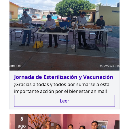
Jornada de Esterilización y Vacunación
¡Gracias a todas y todos por sumarse a esta
importante acción por el bienestar animal!
Leer
8
ago