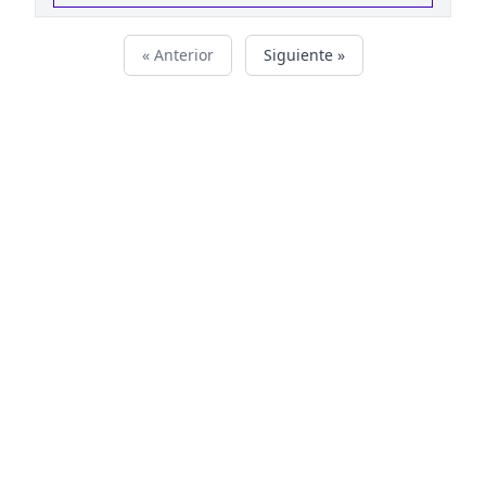
« Anterior
Siguiente »