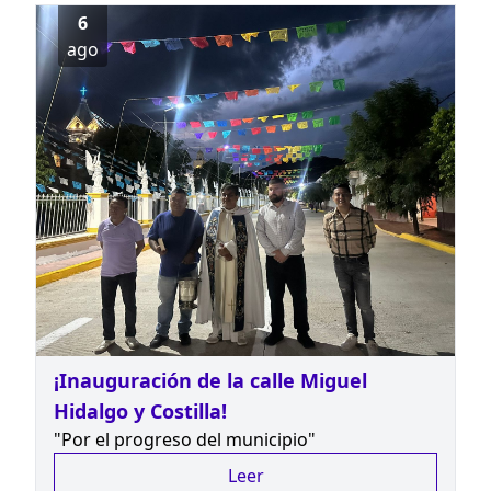
6
ago
¡Inauguración de la calle Miguel
Hidalgo y Costilla!
"Por el progreso del municipio"
Leer