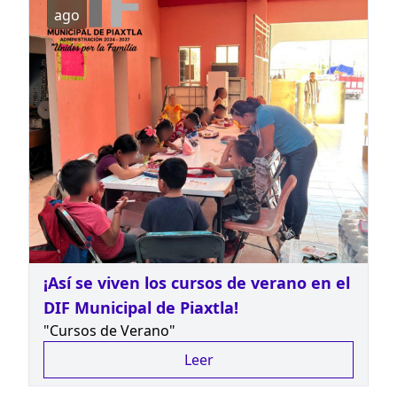
ago
¡Así se viven los cursos de verano en el
DIF Municipal de Piaxtla!
"Cursos de Verano"
Leer