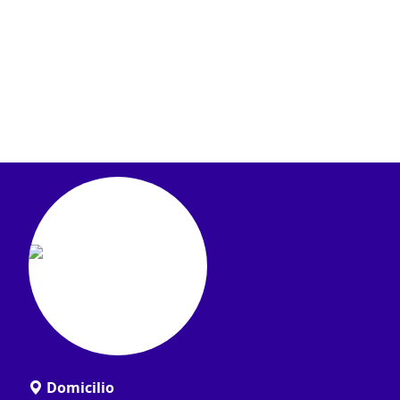
Domicilio