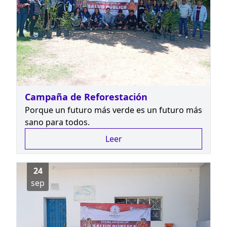
Campaña de Reforestación
Porque un futuro más verde es un futuro más
sano para todos.
Leer
24
sep