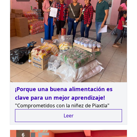
¡Porque una buena alimentación es
clave para un mejor aprendizaje!
"Comprometidos con la niñez de Piaxtla"
Leer
6