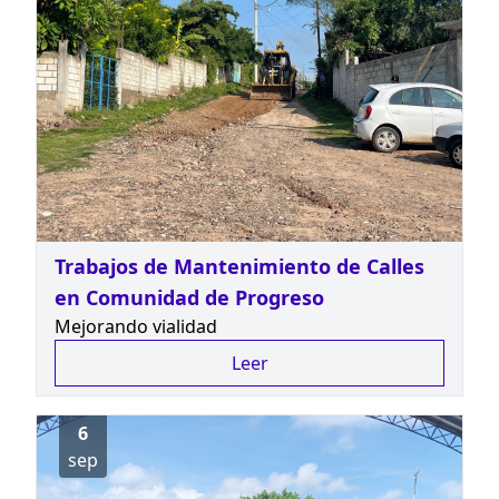
Trabajos de Mantenimiento de Calles
en Comunidad de Progreso
Mejorando vialidad
Leer
6
sep