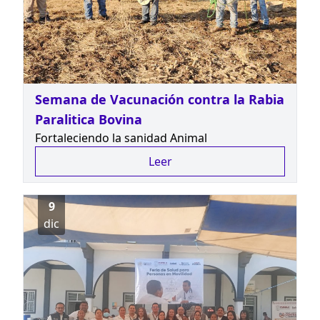
Semana de Vacunación contra la Rabia
Paralitica Bovina
Fortaleciendo la sanidad Animal
Leer
9
dic