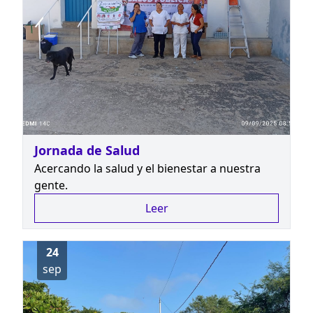
Jornada de Salud
Acercando la salud y el bienestar a nuestra
gente.
Leer
24
sep