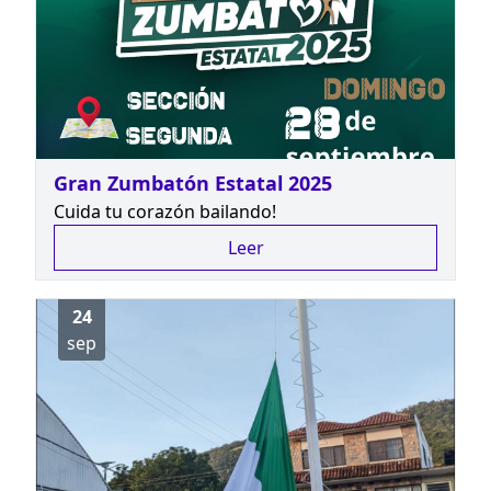
Gran Zumbatón Estatal 2025
Cuida tu corazón bailando!
Leer
24
sep